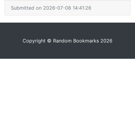
Submitted on 2026-07-08 14:41:26
Copyright © Random Bookmarks 2026