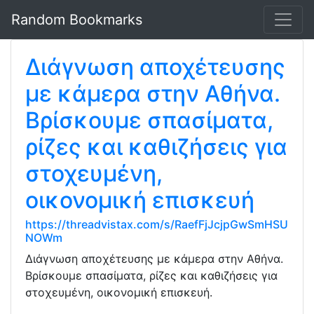
Random Bookmarks
Διάγνωση αποχέτευσης
με κάμερα στην Αθήνα.
Βρίσκουμε σπασίματα,
ρίζες και καθιζήσεις για
στοχευμένη,
οικονομική επισκευή
https://threadvistax.com/s/RaefFjJcjpGwSmHSU
NOWm
Διάγνωση αποχέτευσης με κάμερα στην Αθήνα.
Βρίσκουμε σπασίματα, ρίζες και καθιζήσεις για
στοχευμένη, οικονομική επισκευή.