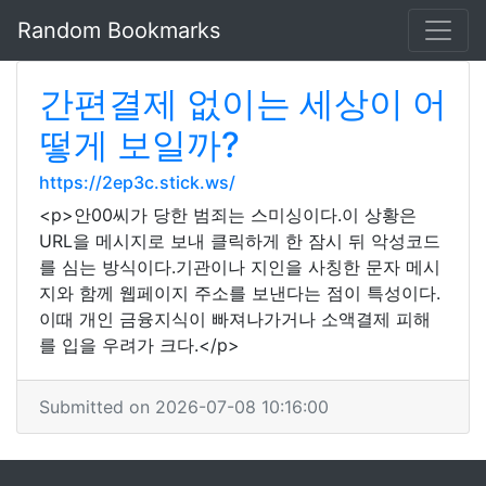
Random Bookmarks
간편결제 없이는 세상이 어
떻게 보일까?
https://2ep3c.stick.ws/
<p>안00씨가 당한 범죄는 스미싱이다.이 상황은
URL을 메시지로 보내 클릭하게 한 잠시 뒤 악성코드
를 심는 방식이다.기관이나 지인을 사칭한 문자 메시
지와 함께 웹페이지 주소를 보낸다는 점이 특성이다.
이때 개인 금융지식이 빠져나가거나 소액결제 피해
를 입을 우려가 크다.</p>
Submitted on 2026-07-08 10:16:00