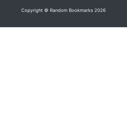
Copyright © Random Bookmarks 2026