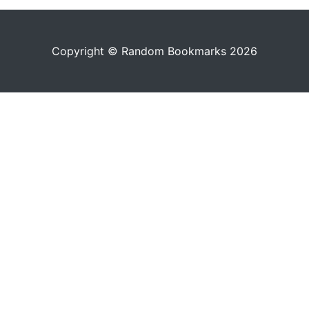
Copyright © Random Bookmarks 2026