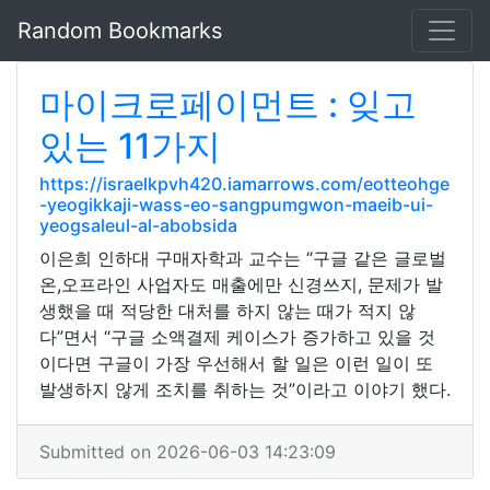
Random Bookmarks
마이크로페이먼트 : 잊고
있는 11가지
https://israelkpvh420.iamarrows.com/eotteohge
-yeogikkaji-wass-eo-sangpumgwon-maeib-ui-
yeogsaleul-al-abobsida
이은희 인하대 구매자학과 교수는 “구글 같은 글로벌
온,오프라인 사업자도 매출에만 신경쓰지, 문제가 발
생했을 때 적당한 대처를 하지 않는 때가 적지 않
다”면서 “구글 소액결제 케이스가 증가하고 있을 것
이다면 구글이 가장 우선해서 할 일은 이런 일이 또
발생하지 않게 조치를 취하는 것”이라고 이야기 했다.
Submitted on 2026-06-03 14:23:09