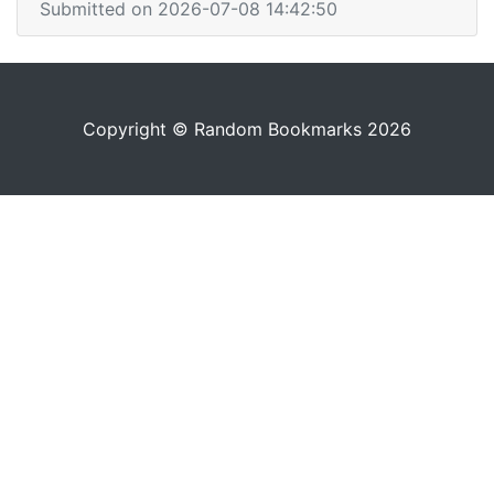
Submitted on 2026-07-08 14:42:50
Copyright © Random Bookmarks 2026