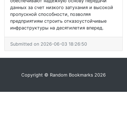
обеспечивают надёжную основу передачи
данных за счет низкого затухания и высокой
пропускной способности, позволяя
предприятиям строить отказоустойчивые
инфраструктуры на десятилетия вперед.
Submitted on 2026-06-03 18:26:50
Copyright © Random Bookmarks 2026