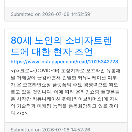
Submitted on 2026-07-08 14:52:59
80세 노인의 소비자트렌
드에 대한 현자 조언
https://www.instapaper.com/read/2025342728
<p>코로나(COVID-19) 초장기화로 오프라인 유통채
널 거래량이 급감하면서 긴밀한 커뮤니케이션 여부
가 온,오프라인쇼핑 플랫폼의 주요 경쟁력으로 떠오
르고 있을 것입니다. 이에 따라 온라인쇼핑 플랫폼들
은 시작간 커뮤니케이션 판매(라이브커머스)에 자사
의 기술력과 마케팅 능력을 총동희망하고 있을 것이
다.</p>
Submitted on 2026-07-08 14:52:26