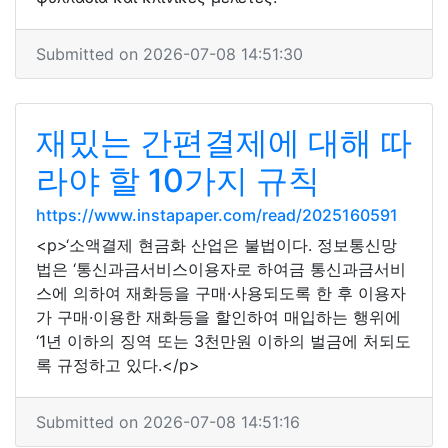
Submitted on 2026-07-08 14:51:30
재밌는 간편결제에 대해 따
라야 할 10가지 규칙
https://www.instapaper.com/read/2025160591
<p>‘소액결제 현금화 산업은 불법이다. 정보통신망
법은 ‘통신과금서비스이용자로 하여금 통신과금서비
스에 의하여 재화등을 구매·사용되도록 한 후 이용자
가 구매·이용한 재화등을 할인하여 매입하는 행위에
‘1년 이하의 징역 또는 3천만원 이하의 벌금에 처되도
록 규정하고 있다.</p>
Submitted on 2026-07-08 14:51:16