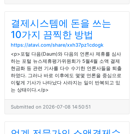
결제시스템에 돈을 쓰는
10가지 끔찍한 방법
https://atavi.com/share/xxh37pz1cdogk
<p>포털 다음(Daum)와 다음의 언론사 제휴를 심사
하는 포털 뉴스제휴평가위원회가 5월4월 소액 결제
현금화 등 관련 기사를 다수 수기한 언론사들을 퇴출
하였다. 그러나 바로 이후에도 몇몇 언론을 중심으로
이렇게 기사가 나타났다 사라지는 일이 반복되고 있
는 상태이다.</p>
Submitted on 2026-07-08 14:50:51
업계 전문가의 소액결제수