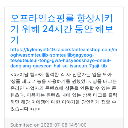
오프라인쇼핑를 향상시키
기 위해 24시간 동안 해보
기
https://kylerayet519.raidersfanteamshop.com/m
oghwasomteuljib-somteuljibgagyeog-
teseuteuleul-tong-gwa-hasyeossnayo-oneul-
dangjang-gaeseon-hal-su-issneun-7gaji-tib
<p>이날 행사에 참석한 각 사 전문가는 입을 모아
‘상품 태그 기능을 사용하기를 권했었다. 상품 태그는
온라인 사업자의 콘텐츠에 상품을 연동할 수 있는 콘
텐츠다. 이용자는 콘텐츠 내에 있는 상품 태그를 클릭
하면 해당 아에템에 대한 이야기을 당연하게 접할 수
있습니다.</p>
Submitted on 2026-07-08 14:51:00