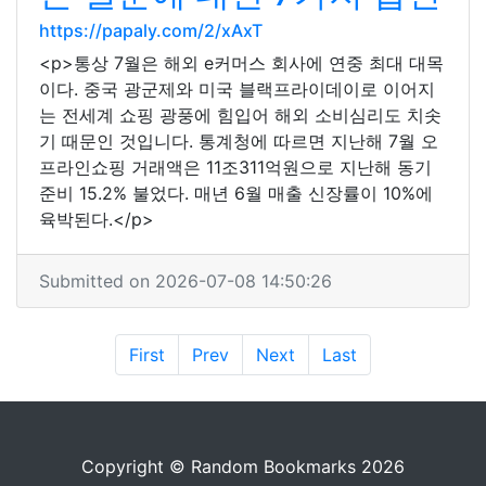
https://papaly.com/2/xAxT
<p>통상 7월은 해외 e커머스 회사에 연중 최대 대목
이다. 중국 광군제와 미국 블랙프라이데이로 이어지
는 전세계 쇼핑 광풍에 힘입어 해외 소비심리도 치솟
기 때문인 것입니다. 통계청에 따르면 지난해 7월 오
프라인쇼핑 거래액은 11조311억원으로 지난해 동기
준비 15.2% 불었다. 매년 6월 매출 신장률이 10%에
육박된다.</p>
Submitted on 2026-07-08 14:50:26
First
Prev
Next
Last
Copyright © Random Bookmarks 2026