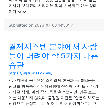
기사가 보여졌다 사라지는 일이 반복되고 있는 상태
이다.</p>
Submitted on 2026-07-08 14:53:17
결제시스템 분야에서 사람
들이 버려야 할 5가지 나쁜
습관
https://wj06w.stick.ws/
<p>지난해 금감원은 소액결제 현금화 등 불법금융
광고를 방송통신심의위원회에 신청해 사이트 폐쇄와
게시글 삭제, 계정 중지 등을 확정했지만 ‘언론 보도
에는 대응하지 않았다. 금감원 지인은 “언론의 보도는
선전으로 규정할 수는 없어 보여서 판단까다로운 면