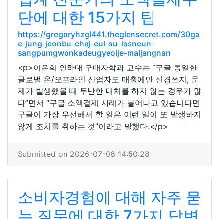
단에 대한 15가지 팁
https://gregoryhzgl441.theglensecret.com/30ga
e-jung-jeonbu-chaj-eul-su-issneun-
sangpumgwonkadeugyeolje-maljangnan
<p>이은희 인하대 구매자학과 교수는 “구글 동일한
글로벌 온/오프라인 산업자도 매출에만 신경쓰지, 문
제가 발생했을 때 무난한 대처를 하지 않는 경우가 많
다”면서 “구글 소액결제 사례가 불어나고 있습니다면
구글이 가장 우선해서 할 일은 이런 일이 또 발생하지
않게 조치를 취하는 것”이라고 말했다.</p>
Submitted on 2026-07-08 14:50:28
소비자경험에 대해 자주 묻
는 질문에 대한 7가지 답변