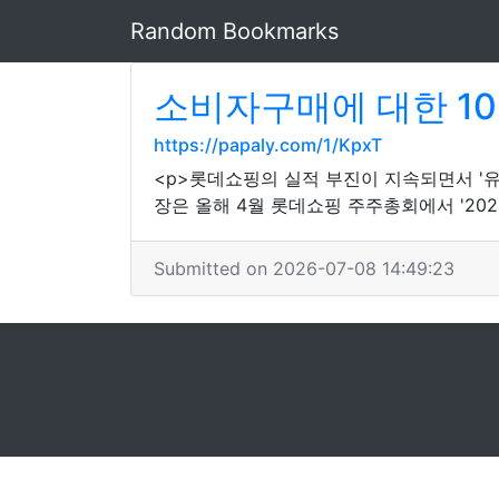
Random Bookmarks
소비자구매에 대한 10가
https://papaly.com/1/KpxT
<p>롯데쇼핑의 실적 부진이 지속되면서 '
장은 올해 4월 롯데쇼핑 주주총회에서 '20
Submitted on 2026-07-08 14:49:23