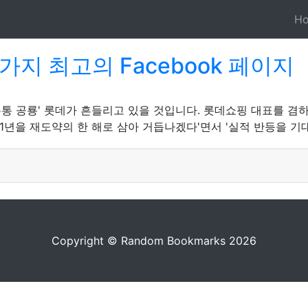
H
지 최고의 Facebook 페이지
유통 공룡' 롯데가 흔들리고 있을 것입니다. 롯데쇼핑 대표를 겸
21년을 재도약의 한 해로 삼아 거듭나겠다'면서 '실적 반등을 기
Copyright © Random Bookmarks 2026