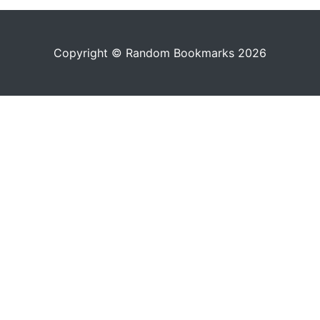
Copyright © Random Bookmarks 2026