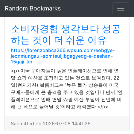
Random Bookmarks
소비자경험 생각보다 성공
하는 것이 더 쉬운 이유
https://lorenzoabca266.wpsuo.com/eobgye-
jeonmungaui-somteuljibgagyeog-e-daehan-
15gaji-tib
<p>미국 구매자들이 높은 인플레이션으로 인해 연
말 쇼핑 예산을 조정하고 있는 것으로 보여졌다. 22
일(현지기한) 블룸버그는 '높은 물가 상승률이 미국
구매자들에게 큰 충격을 주고 있을 것입니다'면서 '인
플레이션으로 인해 연말 쇼핑 예산 부담이 전년에 비
해 큰 폭으로 늘어날 것'이라고 해석했다.</p>
Submitted on 2026-07-08 14:41:25