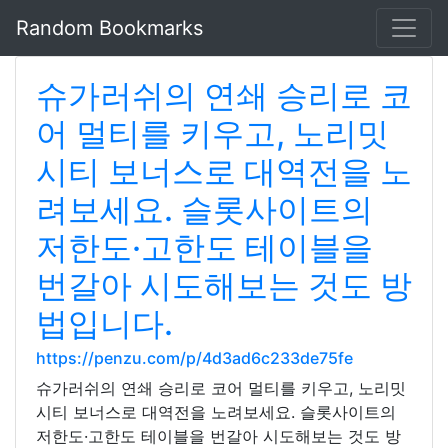
Random Bookmarks
슈가러쉬의 연쇄 승리로 코
어 멀티를 키우고, 노리밋
시티 보너스로 대역전을 노
려보세요. 슬롯사이트의
저한도·고한도 테이블을
번갈아 시도해보는 것도 방
법입니다.
https://penzu.com/p/4d3ad6c233de75fe
슈가러쉬의 연쇄 승리로 코어 멀티를 키우고, 노리밋
시티 보너스로 대역전을 노려보세요. 슬롯사이트의
저한도·고한도 테이블을 번갈아 시도해보는 것도 방