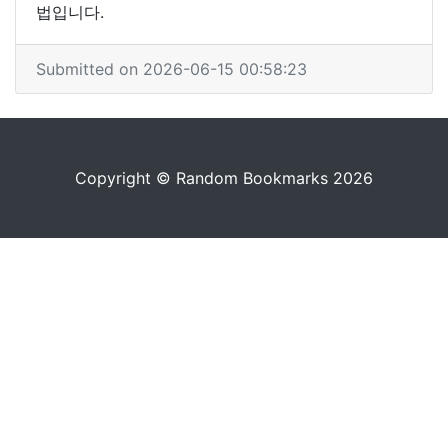
법입니다.
Submitted on 2026-06-15 00:58:23
Copyright © Random Bookmarks 2026